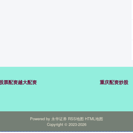
股票配资越大配资
重庆配资炒股
Powered by
永华证券
RSS地图
HTML地图
Copyright
© 2023-2026