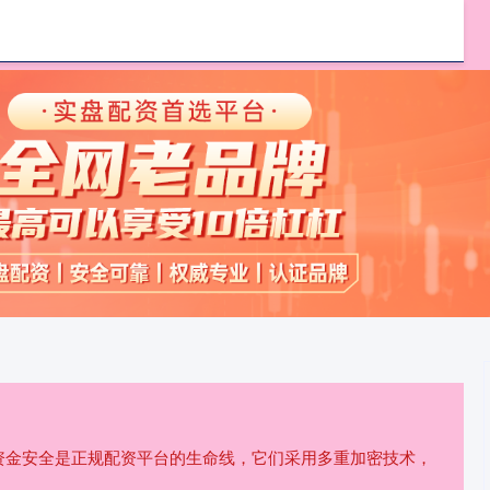
华证券
股票配资越大配资
重庆配资炒股
,资金安全是正规配资平台的生命线，它们采用多重加密技术，