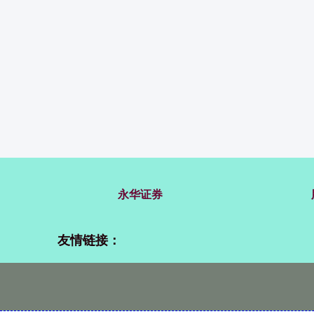
永华证券
友情链接：