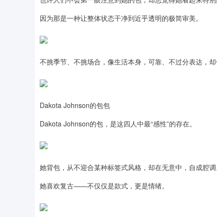
因为那是一种让整体状态干净到近乎透明的极简审美。
不挑季节、不挑场合，像生活本身，可靠、不过分表达，却
Dakota Johnson的包包
Dakota Johnson的包，是这四人中最“感性”的存在。
她背包，从不迎合某种标签式风格，却在无意中，自成腔调
她喜欢复古——不仅仅是款式，更是情绪。