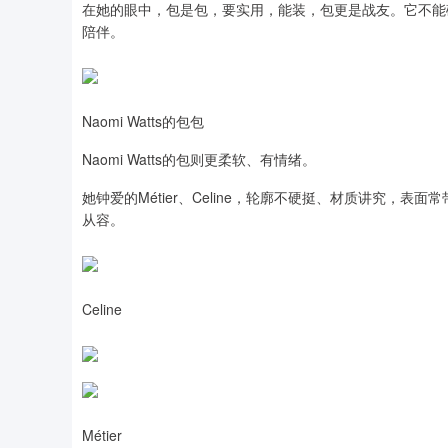
在她的眼中，包是包，要实用，能装，包更是战友。它不能
陪伴。
Naomi Watts的包包
Naomi Watts的包则更柔软、有情绪。
她钟爱的Métier、Celine，轮廓不硬挺、材质讲究，
从容。
Celine
Métier