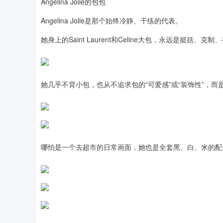
Angelina Jolie的包包
Angelina Jolie是那个始终冷静、干练的代表。
她身上的Saint Laurent和Celine大包，永远是挺括、克
她几乎不背小包，也从不追求包的“可爱感”或“装饰性”，
哪怕是一个去超市的日常画面，她也是全套黑、白、米的配