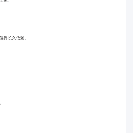
值得长久信赖。
。