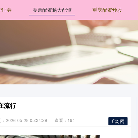
华证券
股票配资越大配资
重庆配资炒股
在流行
：2026-05-28 05:34:29
查看：194
启灯网