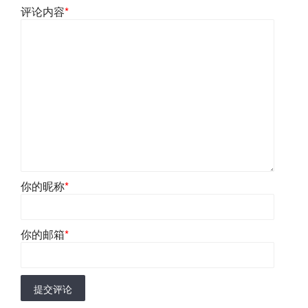
评论内容
*
你的昵称
*
你的邮箱
*
提交评论