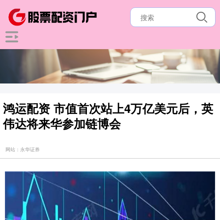
鸿运配资 市值首次站上4万亿美元后，英
伟达将来华参加链博会
网站：永华证券