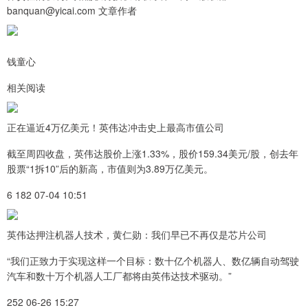
banquan@yicai.com 文章作者
钱童心
相关阅读
正在逼近4万亿美元！英伟达冲击史上最高市值公司
截至周四收盘，英伟达股价上涨1.33%，股价159.34美元/股，创去年
股票“1拆10”后的新高，市值则为3.89万亿美元。
6 182 07-04 10:51
英伟达押注机器人技术，黄仁勋：我们早已不再仅是芯片公司
“我们正致力于实现这样一个目标：数十亿个机器人、数亿辆自动驾驶
汽车和数十万个机器人工厂都将由英伟达技术驱动。”
252 06-26 15:27