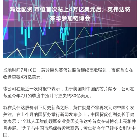
当地时间7月10日，芯片巨头英伟达股价继续高歌猛进，市值首次在
收盘突破4万亿美元。
该公司在最近一次财报中表示，由于美国对中国的芯片禁令，公司在
截至今年7月的季度中预计将损失约80亿美元。
就在英伟达股价创下历史新高之际，黄仁勋是否将再次到访中国引发
关注。在上个月的国新办举行新闻发布会上，中国贸促会副会长于健
龙表示：“全球人工智能领军企业美国英伟达将首次在链博会上亮相并
且参展。”为了与中国市场保持紧密联系，黄仁勋今年已经多次到访中
国。